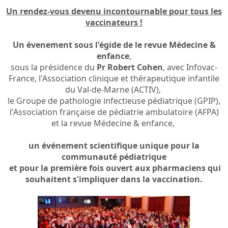
Un rendez-vous devenu incontournable pour tous les
vaccinateurs !
Un évenement sous l'égide de le revue Médecine &
enfance
,
sous la présidence du
Pr Robert Cohen
, avec Infovac-
France, l'Association clinique et thérapeutique infantile
du Val-de-Marne (ACTIV),
le Groupe de pathologie infectieuse pédiatrique (GPIP),
l'Association française de pédiatrie ambulatoire (AFPA)
et la revue Médecine & enfance,
un événement scientifique unique pour la
communauté pédiatrique
et pour la première fois ouvert aux pharmaciens qui
souhaitent s'impliquer dans la vaccination.