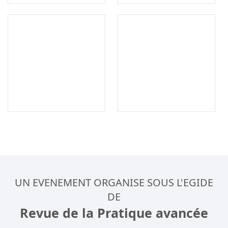
UN EVENEMENT ORGANISE SOUS L'EGIDE
DE
Revue de la Pratique avancée