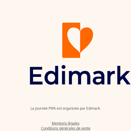
La journée PIPA est organisée par Edimark.
Mentions légales
Conditions générales de vente