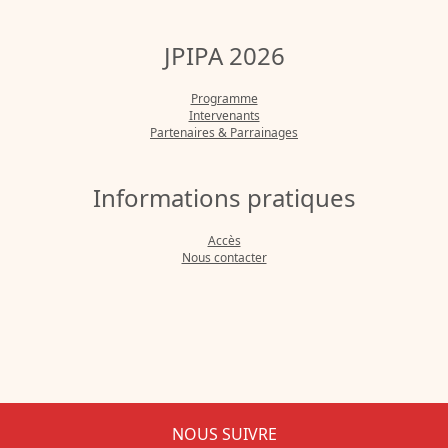
JPIPA 2026
Programme
Intervenants
Partenaires & Parrainages
Informations pratiques
Accès
Nous contacter
NOUS SUIVRE