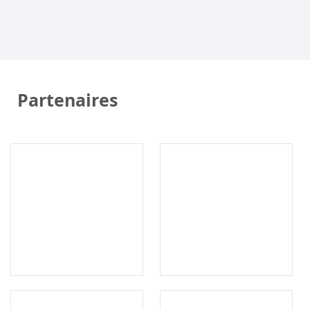
Partenaires