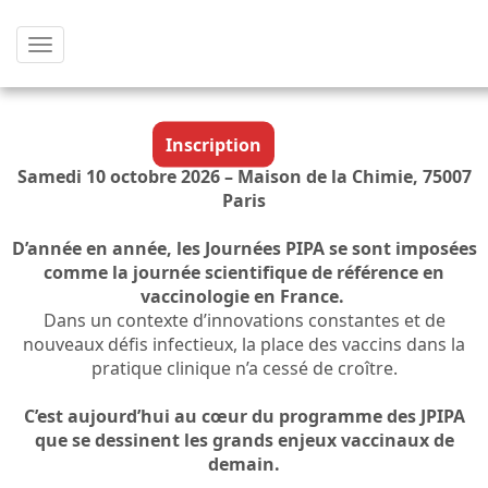
Afficher
le
menu
Inscription
Samedi 10 octobre 2026 – Maison de la Chimie, 75007
Paris
D’année en année, les Journées PIPA se sont imposées
comme la journée scientifique de référence en
vaccinologie en France.
Dans un contexte d’innovations constantes et de
nouveaux défis infectieux, la place des vaccins dans la
pratique clinique n’a cessé de croître.
C’est aujourd’hui au cœur du programme des JPIPA
que se dessinent les grands enjeux vaccinaux de
demain.