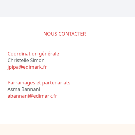
NOUS CONTACTER
Coordination générale
Christelle Simon
jpipa@edimark.fr
Parrainages et partenariats
Asma Bannani
abannani@edimark.fr