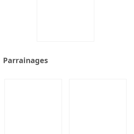
Parrainages