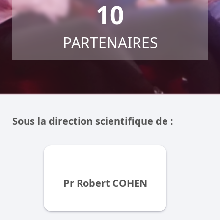
10
PARTENAIRES
Sous la direction scientifique de :
Pr Robert COHEN