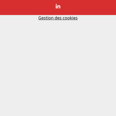
Gestion des cookies