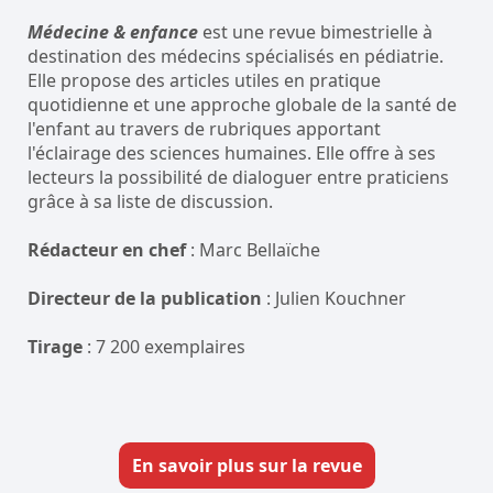
Médecine & enfance
est une revue bimestrielle à
destination des médecins spécialisés en pédiatrie.
Elle propose des articles utiles en pratique
quotidienne et une approche globale de la santé de
l'enfant au travers de rubriques apportant
l'éclairage des sciences humaines. Elle offre à ses
lecteurs la possibilité de dialoguer entre praticiens
grâce à sa liste de discussion.
Rédacteur en chef
: Marc Bellaïche
Directeur de la publication
: Julien Kouchner
Tirage
: 7 200 exemplaires
En savoir plus sur la revue