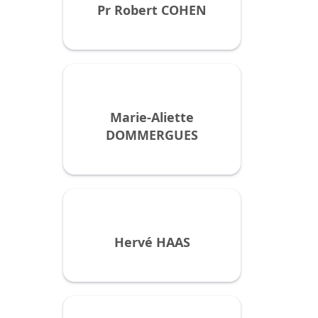
Pr Robert COHEN
Marie-Aliette
DOMMERGUES
Hervé HAAS