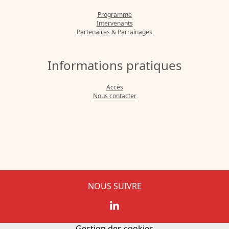
Programme
Intervenants
Partenaires & Parrainages
Informations pratiques
Accès
Nous contacter
NOUS SUIVRE
Gestion des cookies