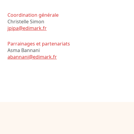
Coordination générale
Christelle Simon
jpipa@edimark.fr
Parrainages et partenariats
Asma Bannani
abannani@edimark.fr