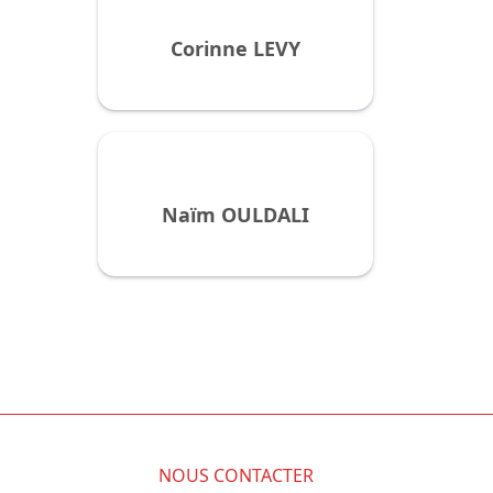
Corinne LEVY
Naïm OULDALI
NOUS CONTACTER